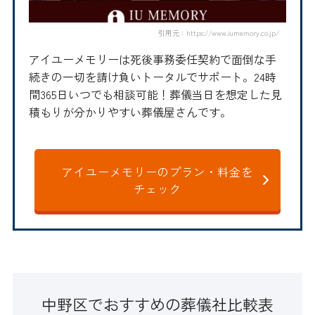
引用元：https://www.iumemory.co.jp/
アイユーメモリーは死後事務委任契約で面倒な手
続きの一切を請け負いトータルでサポート。24時
間365日いつでも相談可能！葬儀当日を想定した見
積もりが分かりやすい葬儀屋さんです。
アイユーメモリーのプラン・料金を
チェック
中野区でおすすめの葬儀社比較表