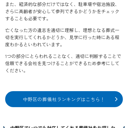
また、経済的な部分だけではなく、駐車場や宿泊施設、
さらに高齢者が安心して参列できるかどうかをチェック
することも必要です。
亡くなった方の遺志を適切に理解し、理想となる葬式一
切を実行してくれるかどうか、見学に行った時にある程
度わかるといわれています。
1つの部分にとらわれることなく、適切に判断することで
信頼できる会社を見つけることができるため参考にして
ください。
中野区の葬儀社ランキングはこちら！
中野区でいつでも対応してくれる葬儀社をお探しな