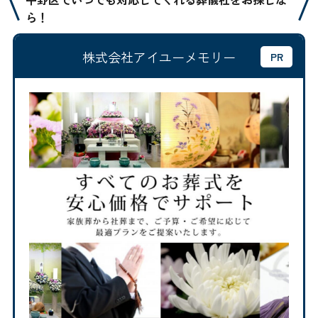
ら！
株式会社アイユーメモリー