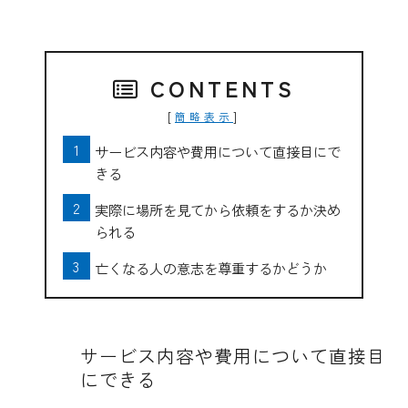
CONTENTS
[
]
簡略表示
サービス内容や費用について直接目にで
きる
実際に場所を見てから依頼をするか決め
られる
亡くなる人の意志を尊重するかどうか
サービス内容や費用について直接目
にできる