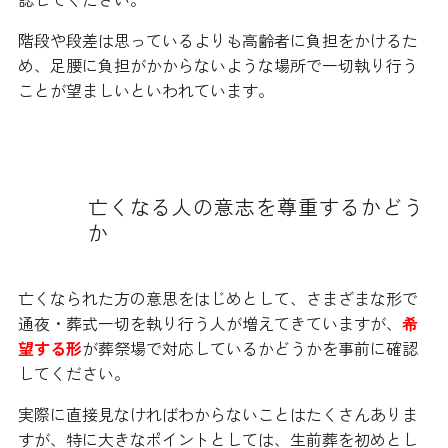
階段や段差は思っているよりも高齢者に負担をかけるた
め、足腰に負担がかからないような場所で一切執り行う
ことが望ましいといわれています。
亡くなる人の意志を尊重するかどう
か
亡くなられた方の意思をはじめとして、さまざまな形で
通夜・葬式一切を執り行う人が増えてきていますが、
希
望する形
が葬祭場で対応しているかどうかを事前に確認
してください。
実際に直接見なければわからないことはたくさんありま
すが、特に大きなポイントとしては、生前葬を初めとし