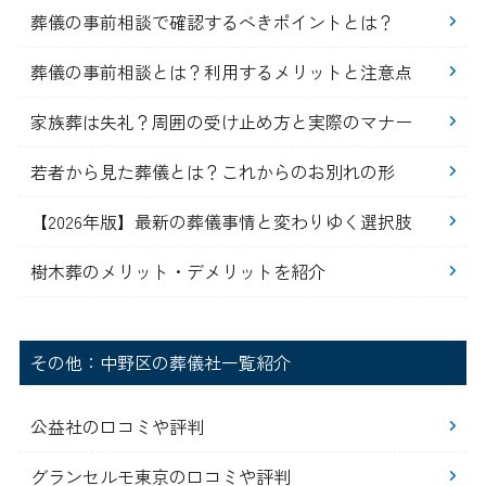
葬儀の事前相談で確認するべきポイントとは？
葬儀の事前相談とは？利用するメリットと注意点
家族葬は失礼？周囲の受け止め方と実際のマナー
若者から見た葬儀とは？これからのお別れの形
【2026年版】最新の葬儀事情と変わりゆく選択肢
樹木葬のメリット・デメリットを紹介
その他：中野区の葬儀社一覧紹介
公益社の口コミや評判
グランセルモ東京の口コミや評判