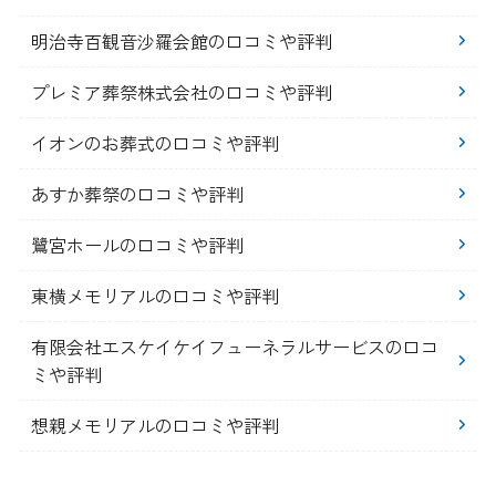
明治寺百観音沙羅会館の口コミや評判
プレミア葬祭株式会社の口コミや評判
イオンのお葬式の口コミや評判
あすか葬祭の口コミや評判
鷺宮ホールの口コミや評判
東横メモリアルの口コミや評判
有限会社エスケイケイフューネラルサービスの口コ
ミや評判
想親メモリアルの口コミや評判