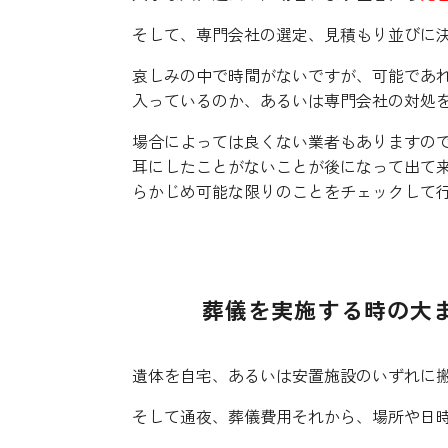
そして、専門会社の選定、見積もり並びに
哀しみの中で時間がないですが、可能であ
入っているのか、あるいは専門会社の対処
場合によっては良くない業者もありますの
耳にしたことがないことが後になって出て
らかじめ可能な限りのことをチェックして
葬儀を実施する時の大
遺体を自宅、あるいは安置施設のいずれに
そして通夜、葬儀費用それから、場所や日