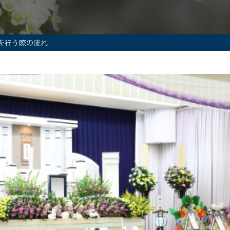
を行う際の流れ