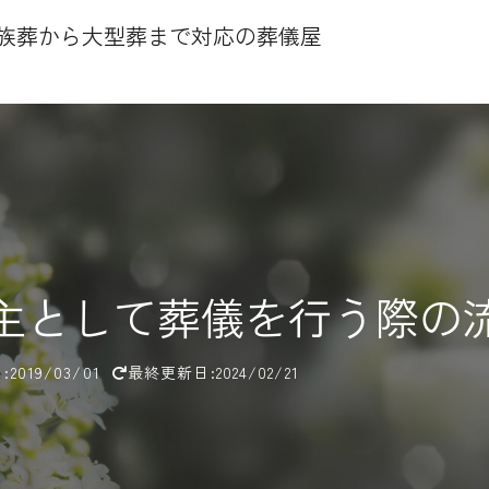
家族葬から大型葬まで対応の葬儀屋
主として葬儀を行う際の
2019/03/01
最終更新日:2024/02/21