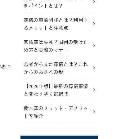
きポイントとは？
葬儀の事前相談とは？利用す
るメリットと注意点
家族葬は失礼？周囲の受け止
め方と実際のマナー
若者から見た葬儀とは？これ
葬者に
からのお別れの形
【2026年版】最新の葬儀事情
と変わりゆく選択肢
樹木葬のメリット・デメリッ
トを紹介