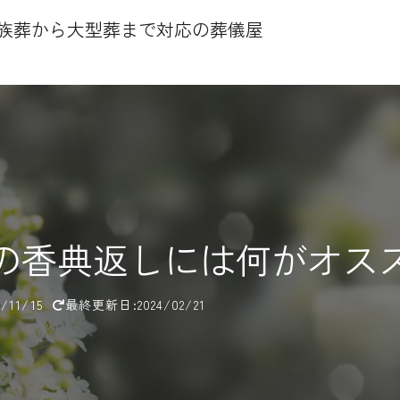
家族葬から大型葬まで対応の葬儀屋
の香典返しには何がオス
/11/15
最終更新日:2024/02/21