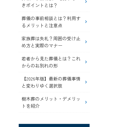
きポイントとは？
葬儀の事前相談とは？利用す
るメリットと注意点
家族葬は失礼？周囲の受け止
め方と実際のマナー
若者から見た葬儀とは？これ
からのお別れの形
【2026年版】最新の葬儀事情
と変わりゆく選択肢
樹木葬のメリット・デメリッ
トを紹介