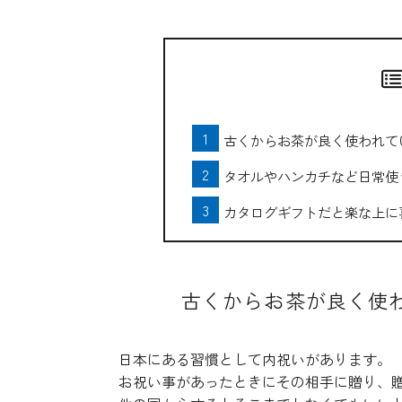
古くからお茶が良く使われて
タオルやハンカチなど日常使
カタログギフトだと楽な上に
古くからお茶が良く使
日本にある習慣として内祝いがあります。
お祝い事があったときにその相手に贈り、