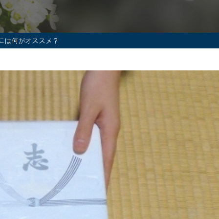
には何がオススメ？